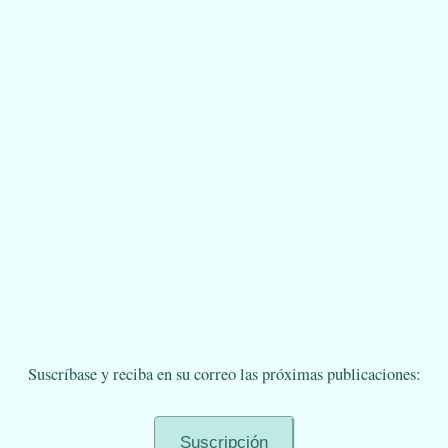
Suscríbase y reciba en su correo las próximas publicaciones: