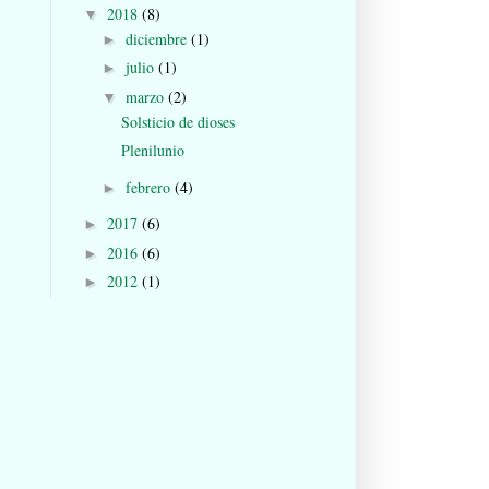
2018
(8)
▼
diciembre
(1)
►
julio
(1)
►
marzo
(2)
▼
Solsticio de dioses
Plenilunio
febrero
(4)
►
2017
(6)
►
2016
(6)
►
2012
(1)
►