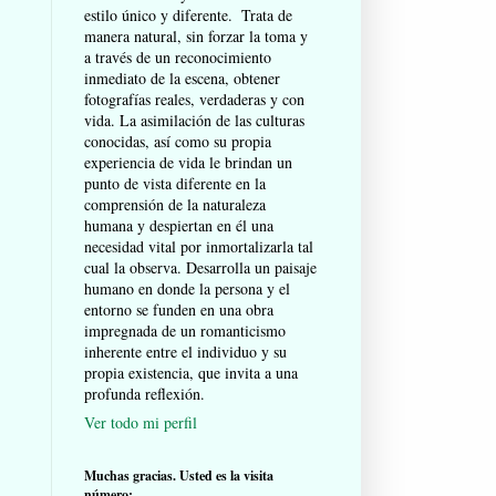
estilo único y diferente. Trata de
manera natural, sin forzar la toma y
a través de un reconocimiento
inmediato de la escena, obtener
fotografías reales, verdaderas y con
vida. La asimilación de las culturas
conocidas, así como su propia
experiencia de vida le brindan un
punto de vista diferente en la
comprensión de la naturaleza
humana y despiertan en él una
necesidad vital por inmortalizarla tal
cual la observa. Desarrolla un paisaje
humano en donde la persona y el
entorno se funden en una obra
impregnada de un romanticismo
inherente entre el individuo y su
propia existencia, que invita a una
profunda reflexión.
Ver todo mi perfil
Muchas gracias. Usted es la visita
número: