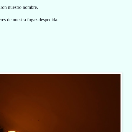
ron nuestro nombre.
res de nuestra fugaz despedida.