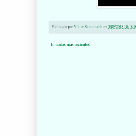
Publicado por
Víctor Santamaría
en
3/09/2018 10:18:0
Entradas más recientes