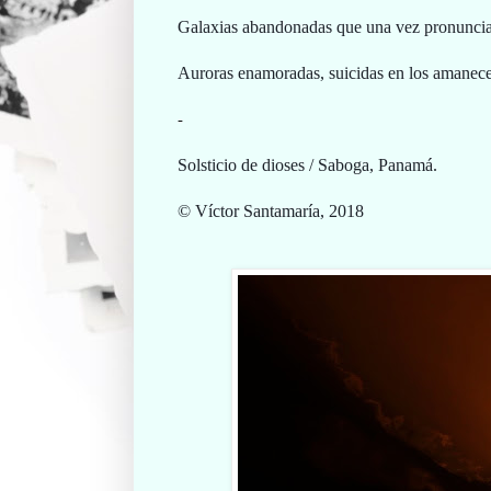
Galaxias abandonadas que una vez pronuncia
Auroras enamoradas, suicidas en los amanece
-
Solsticio de dioses / Saboga, Panamá.
© Víctor Santamaría, 2018