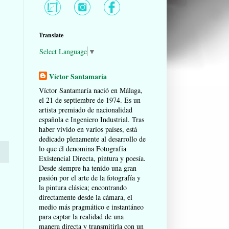
Translate
Select Language
▼
Víctor Santamaría
Víctor Santamaría nació en Málaga,
el 21 de septiembre de 1974. Es un
artista premiado de nacionalidad
española e Ingeniero Industrial. Tras
haber vivido en varios países, está
dedicado plenamente al desarrollo de
lo que él denomina Fotografía
Existencial Directa, pintura y poesía.
Desde siempre ha tenido una gran
pasión por el arte de la fotografía y
la pintura clásica; encontrando
directamente desde la cámara, el
medio más pragmático e instantáneo
para captar la realidad de una
manera directa y transmitirla con un