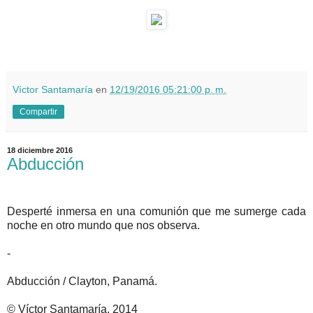
Víctor Santamaría
en
12/19/2016 05:21:00 p. m.
Compartir
18 diciembre 2016
Abducción
Desperté inmersa en una comunión que me sumerge cada
noche en otro mundo que nos observa.
-
Abducción / Clayton, Panamá.
© Víctor Santamaría, 2014