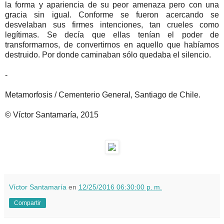
la forma y apariencia de su peor amenaza pero con una
gracia sin igual. Conforme se fueron acercando se
desvelaban sus firmes intenciones, tan crueles como
legítimas. Se decía que ellas tenían el poder de
transformarnos, de convertirnos en aquello que habíamos
destruido. Por donde caminaban sólo quedaba el silencio.
-
Metamorfosis / Cementerio General, Santiago de Chile.
© Víctor Santamaría, 2015
Víctor Santamaría
en
12/25/2016 06:30:00 p. m.
Compartir