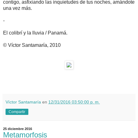
contigo, asfixiando las inquietudes de tus noches, amándote
una vez más.
-
El colibrí y la lluvia / Panamá.
© Víctor Santamaría, 2010
Víctor Santamaría
en
12/31/2016 03:50:00 p. m.
Compartir
25 diciembre 2016
Metamorfosis