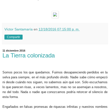
Víctor Santamaría
en
12/18/2016 07:15:00 p. m.
Compartir
11 diciembre 2016
La Tierra colonizada
Somos pocos los que quedamos. Fuimos desapareciendo perdidos en la
selva para siempre, en el más profundo olvido. Nadie sabe cómo empezó
ni desde cuándo nos siguen, no sabemos aún qué son. Sólo escuchamos
lo que parecen risas, a veces lamentos, mas no se asemejan a nosotros,
no del todo. Nada o nadie que conozcamos podría retorcer el silencio de
esta forma.
Engañados en falsas promesas de riquezas infinitas y nuestros nombres