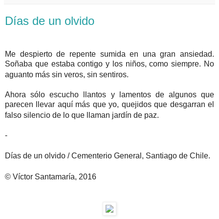
Días de un olvido
Me despierto de repente sumida en una gran ansiedad.
Soñaba que estaba contigo y los niños, como siempre. No
aguanto más sin veros, sin sentiros.
Ahora sólo escucho llantos y lamentos de algunos que
parecen llevar aquí más que yo, quejidos que desgarran el
falso silencio de lo que llaman jardín de paz.
-
Días de un olvido / Cementerio General, Santiago de Chile.
© Víctor Santamaría, 2016