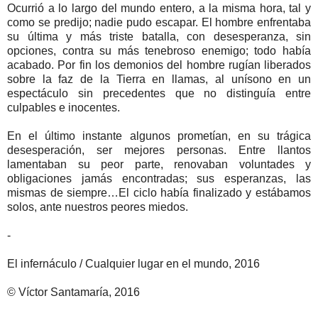
Ocurrió a lo largo del mundo entero, a la misma hora, tal y
como se predijo; nadie pudo escapar. El hombre enfrentaba
su última y más triste batalla, con desesperanza, sin
opciones, contra su más tenebroso enemigo; todo había
acabado. Por fin los demonios del hombre rugían liberados
sobre la faz de la Tierra en llamas, al unísono en un
espectáculo sin precedentes que no distinguía entre
culpables e inocentes.
En el último instante algunos prometían, en su trágica
desesperación, ser mejores personas. Entre llantos
lamentaban su peor parte, renovaban voluntades y
obligaciones jamás encontradas; sus esperanzas, las
mismas de siempre…El ciclo había finalizado y estábamos
solos, ante nuestros peores miedos.
-
El infernáculo / Cualquier lugar en el mundo, 2016
© Víctor Santamaría, 2016