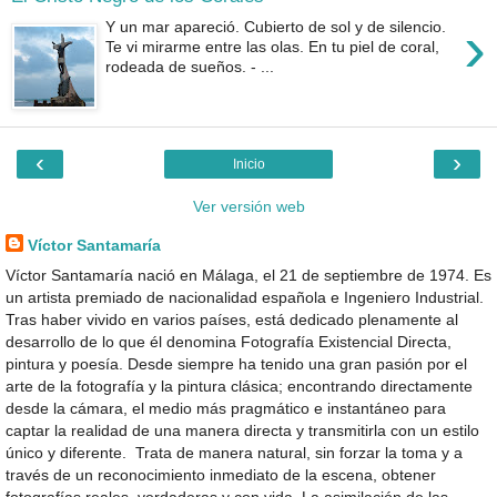
›
Y un mar apareció. Cubierto de sol y de silencio.
Te vi mirarme entre las olas. En tu piel de coral,
rodeada de sueños. - ...
‹
›
Inicio
Ver versión web
Víctor Santamaría
Víctor Santamaría nació en Málaga, el 21 de septiembre de 1974. Es
un artista premiado de nacionalidad española e Ingeniero Industrial.
Tras haber vivido en varios países, está dedicado plenamente al
desarrollo de lo que él denomina Fotografía Existencial Directa,
pintura y poesía. Desde siempre ha tenido una gran pasión por el
arte de la fotografía y la pintura clásica; encontrando directamente
desde la cámara, el medio más pragmático e instantáneo para
captar la realidad de una manera directa y transmitirla con un estilo
único y diferente. Trata de manera natural, sin forzar la toma y a
través de un reconocimiento inmediato de la escena, obtener