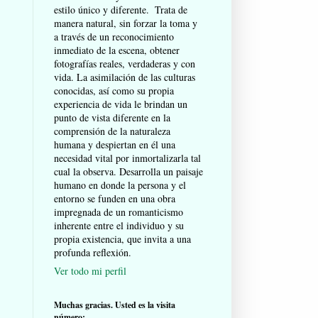
estilo único y diferente. Trata de
manera natural, sin forzar la toma y
a través de un reconocimiento
inmediato de la escena, obtener
fotografías reales, verdaderas y con
vida. La asimilación de las culturas
conocidas, así como su propia
experiencia de vida le brindan un
punto de vista diferente en la
comprensión de la naturaleza
humana y despiertan en él una
necesidad vital por inmortalizarla tal
cual la observa. Desarrolla un paisaje
humano en donde la persona y el
entorno se funden en una obra
impregnada de un romanticismo
inherente entre el individuo y su
propia existencia, que invita a una
profunda reflexión.
Ver todo mi perfil
Muchas gracias. Usted es la visita
número: