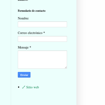
Formulario de contacto
Nombre
*
Correo electrónico
*
Mensaje
Sitio web