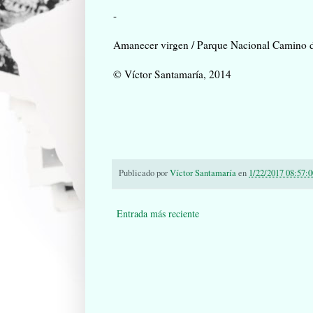
-
Amanecer virgen / Parque Nacional Camino 
© Víctor Santamaría, 2014
Publicado por
Víctor Santamaría
en
1/22/2017 08:57:0
Entrada más reciente