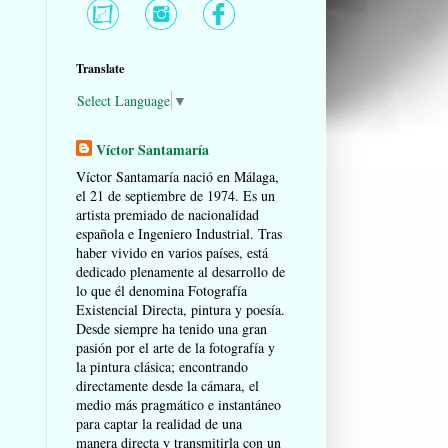
Translate
Select Language
▼
Víctor Santamaría
Víctor Santamaría nació en Málaga,
el 21 de septiembre de 1974. Es un
artista premiado de nacionalidad
española e Ingeniero Industrial. Tras
haber vivido en varios países, está
dedicado plenamente al desarrollo de
lo que él denomina Fotografía
Existencial Directa, pintura y poesía.
Desde siempre ha tenido una gran
pasión por el arte de la fotografía y
la pintura clásica; encontrando
directamente desde la cámara, el
medio más pragmático e instantáneo
para captar la realidad de una
manera directa y transmitirla con un