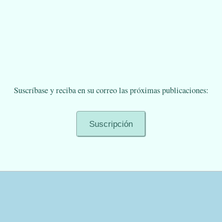
Suscríbase y reciba en su correo las próximas publicaciones: